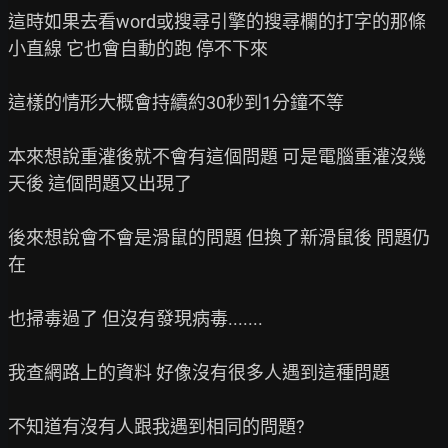
這時如果去看word或搜尋引擎的搜尋欄的打字的那條
小直線 它也會自動的跑 停不下來

這樣的情形大概會持續約30秒到1分鐘不等

本來想說重灌後就不會有這個問題 可是電腦重灌沒幾
天後 這個問題又出現了

後來想說會不會是滑鼠的問題 但換了新滑鼠後 問題仍
在

也掃毒過了 但沒有發現病毒.......

我查網路上的資料 好像沒有很多人遇到這種問題

不知道有沒有人跟我遇到相同的問題?
