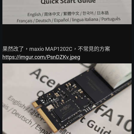
https://imgur.com/PsnDZKv.jpeg