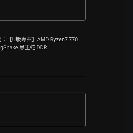
U版專案】AMD Ryzen7 770
ngSnake 黑王蛇 DDR