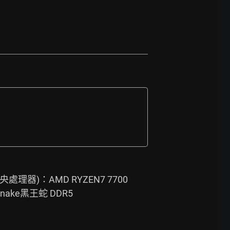
理器)：AMD RYZEN7 7700 
Snake黑王蛇 DDR5