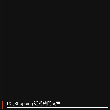
PC_Shopping 近期熱門文章