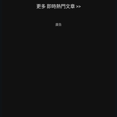
更多 即時熱門文章 >>
廣告