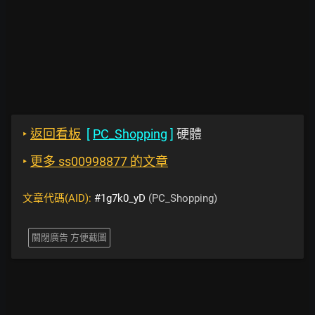
‣
返回看板
[
PC_Shopping
]
硬體
‣
更多 ss00998877 的文章
文章代碼(AID):
#1g7k0_yD
(PC_Shopping)
關閉廣告 方便截圖