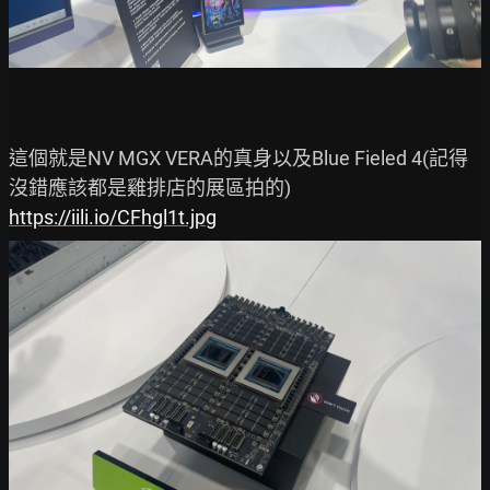
這個就是NV MGX VERA的真身以及Blue Fieled 4(記得
https://iili.io/CFhgl1t.jpg