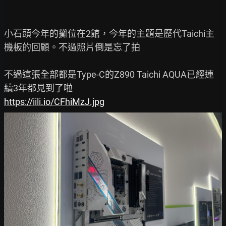
小石頭今年的攤位在2館，今年的主題是歷代Taichi主
機板的回顧。不過照片倒是忘了拍

不過這張全部都是Type-C的Z890 Taichi AQUA已經連
https://iili.io/CFhiMzJ.jpg