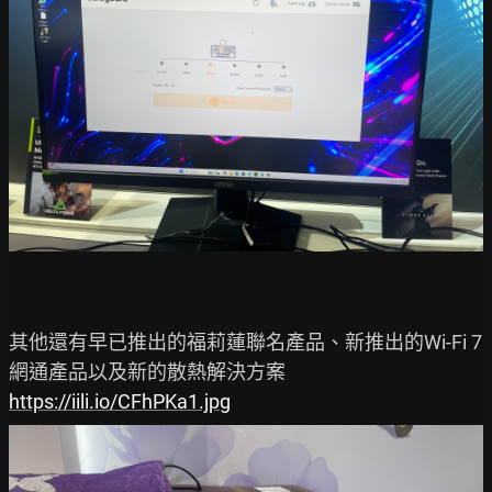
其他還有早已推出的福莉蓮聯名產品、新推出的Wi-Fi 7
https://iili.io/CFhPKa1.jpg