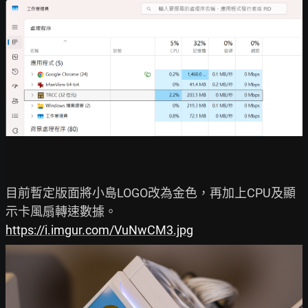
目前暫定版面將小島LOGO改為金色，再加上CPU及顯
https://i.imgur.com/VuNwCM3.jpg