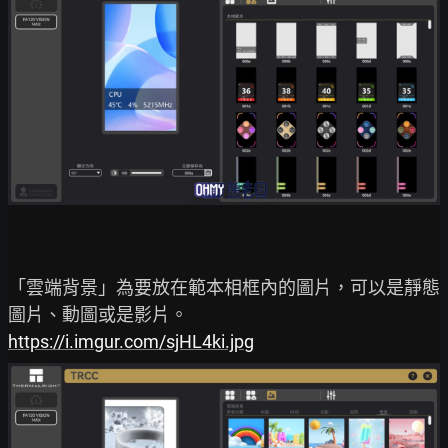
「雲端背景」為要放在範本相框內的圖片，可以是靜態
https://i.imgur.com/sjHL4ki.jpg