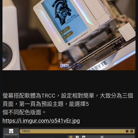
螢幕搭配軟體為TRCC，設定相對簡單，大致分為三個
頁面，第一頁為預設主題，能選擇5

https://i.imgur.com/o541vEr.jpg