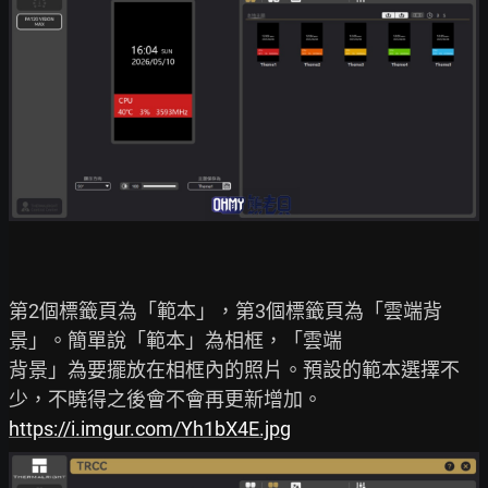
第2個標籤頁為「範本」，第3個標籤頁為「雲端背
景」。簡單說「範本」為相框，「雲端

背景」為要擺放在相框內的照片。預設的範本選擇不
https://i.imgur.com/Yh1bX4E.jpg