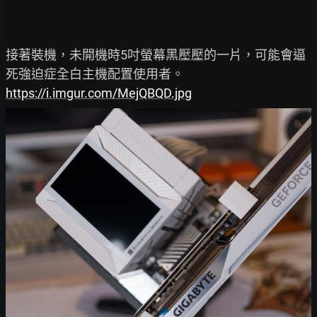
接著裝機，未開機時5吋螢幕黑壓壓的一片，可能會逼
https://i.imgur.com/MejQBQD.jpg