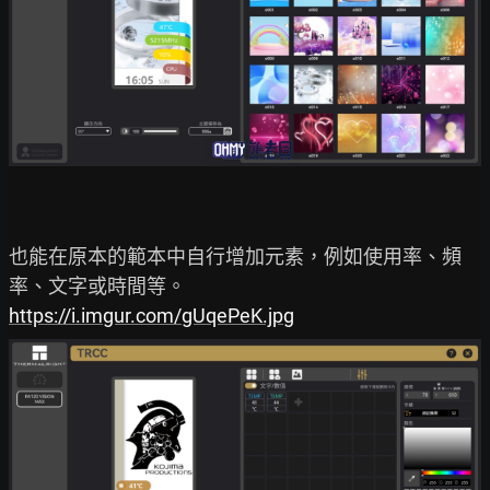
也能在原本的範本中自行增加元素，例如使用率、頻
https://i.imgur.com/gUqePeK.jpg