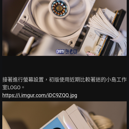
接著進行螢幕設置，初版使用近期比較著迷的小島工作
https://i.imgur.com/iDC9ZQQ.jpg