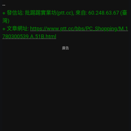
※ 發信站: 批踢踢實業坊(ptt.cc), 來自: 60.248.63.67 (臺
灣)

※ 文章網址: 
https://www.ptt.cc/bbs/PC_Shopping/M.1
780300539.A.51B.html
廣告