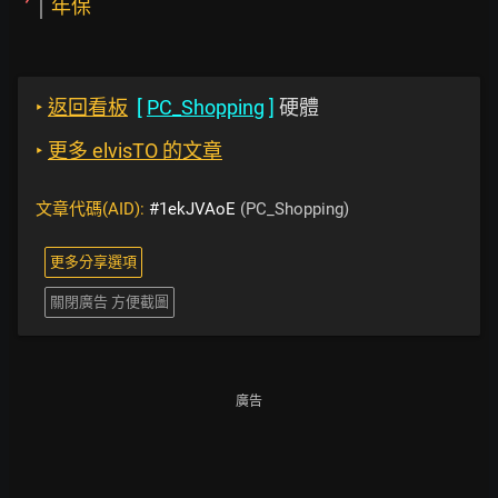
年保
‣
返回看板
[
PC_Shopping
]
硬體
‣
更多 elvisTO 的文章
文章代碼(AID):
#1ekJVAoE
(PC_Shopping)
更多分享選項
關閉廣告 方便截圖
廣告