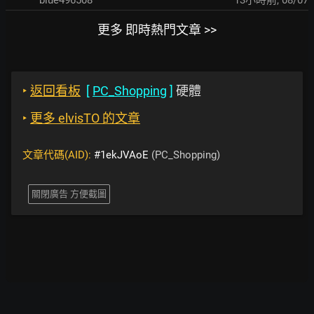
blue496508
13小時前
,
08/07
更多 即時熱門文章 >>
‣
返回看板
[
PC_Shopping
]
硬體
‣
更多 elvisTO 的文章
文章代碼(AID):
#1ekJVAoE
(PC_Shopping)
關閉廣告 方便截圖