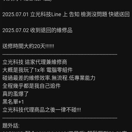
2025.07.01 立光科技Line 上 告知 檢測沒問題 快遞送回

2025.07.02 收到退回的維修品

送修時間大約20天!!!!!!

------------------------------------------------------------------------------

立光科技 這家代理兼維修商

大概是我玩了1x年 電腦零組件

碰過最差的維修效率.無流程.低專業能力

全程幾乎都是我自己追件

真的濫爆了

黑名單+1

立光科技代理商品之後一律不碰!!!

------------------------------------------------------------------------------

題外話:
