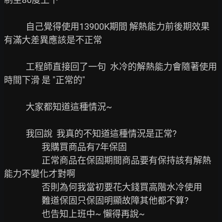
           自己覺得使用13900K期間 解熱能力前後期效果
有滿大差異應該是不正常

           工程師直接回了一句  水冷的解熱能力會隨著使用
時間下滑 是 "正常的"

           大家都知道這種情況~

           我回說  我真的不知道這種情況是正常?

                   我購買商品有7年保固

                   正常商品在保固期間商品要有保持該有解熱
能力不變化才對啊

                   否則為何我當初要花大錢買高階水冷使用

                   難道保固只保固明顯故障其他都不算?

                   也告知上班中~ 懶得再說~
