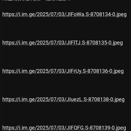
https://i.im.ge/2025/07/03/JIFoWa.S-8708134-0.jpeg
https://i.im.ge/2025/07/03/JIFlTJ.S-8708135-0.jpeg
https://i.im.ge/2025/07/03/JIFrUy.S-8708136-0.jpeg
https://i.im.ge/2025/07/03/JIuezL.S-8708138-0.jpeg
https://i.im.ge/2025/07/03/JIFQFG.S-8708139-0.jpeg