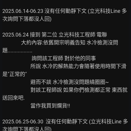
2025.06.14-06.23 沒有任何動靜下文 (立光科技Line 多
次詢問下落都沒人回)

2025.06.24 接到 第二位 立光科技工程師 電聯

                大約內容:依舊開宗明義告知 水冷檢測沒問
題.................

                         詢問該工程師 對於他的同事

                        所說 水冷的解熱能力會隨著使用時間下滑 
是"正常的"

                        避而不談 水冷檢測沒問題繞圈圈~

                        對該工程師說 如果你們檢測都正常 東西就
送回來吧.

                        當作我買到爛貨!!

2025.06.25-06.30  沒有任何動靜下文 (立光科技Line 多
次詢問下落都沒人回)
