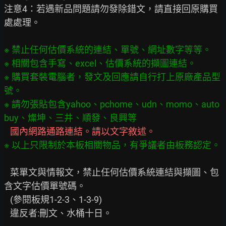
注意4：若遇新品問題請勿發除錯文，請直接回原購買
處處理。

※ 禁止任何估價系統的連結、單號、網址數字等等。

※ 相關包含手寫、excel、估價系統的擷圖連結。

※ 購買套裝電腦者，發文及回應請自行打上原廠產品型
號。

※ 請勿張貼包含yahoo、pchome、udn、momo、auto
※ 以上只限制於本板相關物品，有爭議者由板務認定。
   菜單文與情報文，禁止任何估價系統連結與擷圖、包
含文字估價單號碼。

   (參閱板規1-2-3、1-3-9)

   違反者:刪文、水桶十日。
