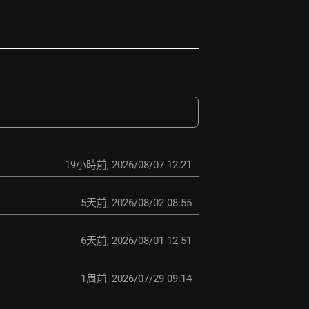
19小時前
,
2026/08/07 12:21
5天前
,
2026/08/02 08:55
6天前
,
2026/08/01 12:51
1周前
,
2026/07/29 09:14