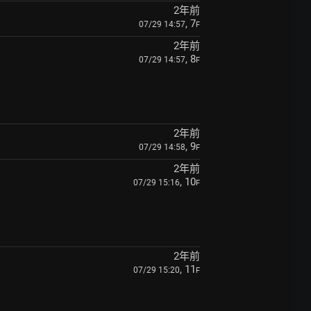
2年前
, 7
07/29 14:57
F
2年前
, 8
07/29 14:57
F
2年前
, 9
07/29 14:58
F
2年前
, 10
07/29 15:16
F
2年前
, 11
07/29 15:20
F