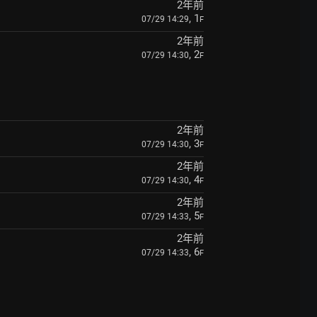
2年前
, 1
07/29 14:29
F
2年前
, 2
07/29 14:30
F
2年前
, 3
07/29 14:30
F
2年前
, 4
07/29 14:30
F
2年前
, 5
07/29 14:33
F
2年前
, 6
07/29 14:33
F