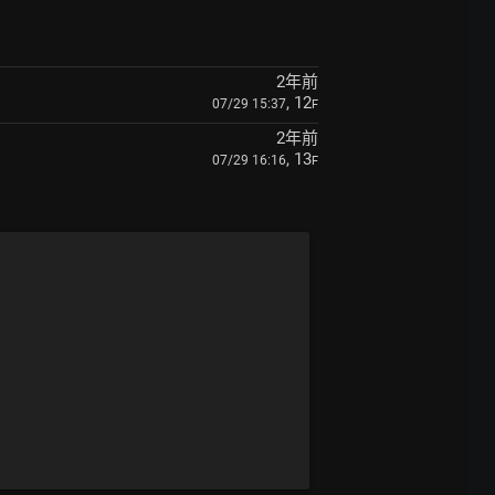
2年前
, 12
07/29 15:37
F
2年前
, 13
07/29 16:16
F