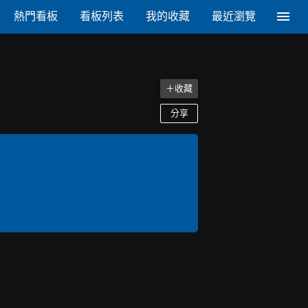
熱門看板
看板列表
我的收藏
最近瀏覽
＋收藏
分享