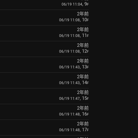
, 9
06/19 11:04
F
2年前
, 10
06/19 11:08
F
2年前
, 11
06/19 11:08
F
2年前
, 12
06/19 11:08
F
2年前
, 13
06/19 11:43
F
2年前
, 14
06/19 11:43
F
2年前
, 15
06/19 11:47
F
2年前
, 16
06/19 11:48
F
2年前
, 17
06/19 11:48
F