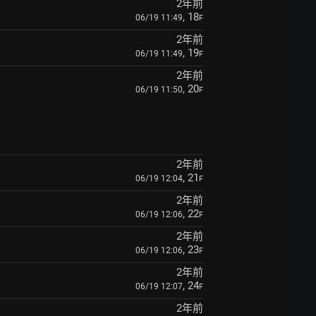
2年前
, 18
06/19 11:49
F
2年前
, 19
06/19 11:49
F
2年前
, 20
06/19 11:50
F
2年前
, 21
06/19 12:04
F
2年前
, 22
06/19 12:06
F
2年前
, 23
06/19 12:06
F
2年前
, 24
06/19 12:07
F
2年前