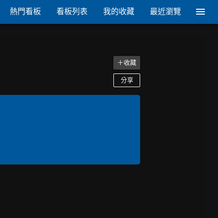
熱門看板
看板列表
我的收藏
最近瀏覽
＋收藏
分享