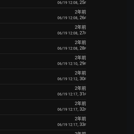
, 25
06/19 12:08
F
2年前
, 26
06/19 12:08
F
2年前
, 27
06/19 12:08
F
2年前
, 28
06/19 12:08
F
2年前
, 29
06/19 12:10
F
2年前
, 30
06/19 12:12
F
2年前
, 31
06/19 12:17
F
2年前
, 32
06/19 12:17
F
2年前
, 33
06/19 12:17
F