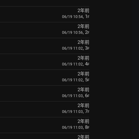
2年前
, 1
06/19 10:54
F
2年前
, 2
06/19 10:56
F
2年前
, 3
06/19 11:02
F
2年前
, 4
06/19 11:02
F
2年前
, 5
06/19 11:02
F
2年前
, 6
06/19 11:03
F
2年前
, 7
06/19 11:03
F
2年前
, 8
06/19 11:03
F
2年前