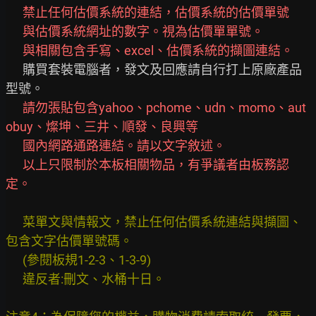
禁止任何估價系統的連結，估價系統的估價單號
      與估價系統網址的數字。視為估價單單號。
與相關包含手寫、excel、估價系統的擷圖連結。
      購買套裝電腦者，發文及回應請自行打上原廠產品
型號。

請勿張貼包含yahoo、pchome、udn、momo、aut
obuy、燦坤、三井、順發、良興等
國內網路通路連結。請以文字敘述。
以上只限制於本板相關物品，有爭議者由板務認
定。
      菜單文與情報文，禁止任何估價系統連結與擷圖、
包含文字估價單號碼。
      (參閱板規1-2-3、1-3-9)
      違反者:刪文、水桶十日。