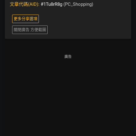
文章代碼(AID):
#1Tu8rR8g
(PC_Shopping)
更多分享選項
關閉廣告 方便截圖
廣告