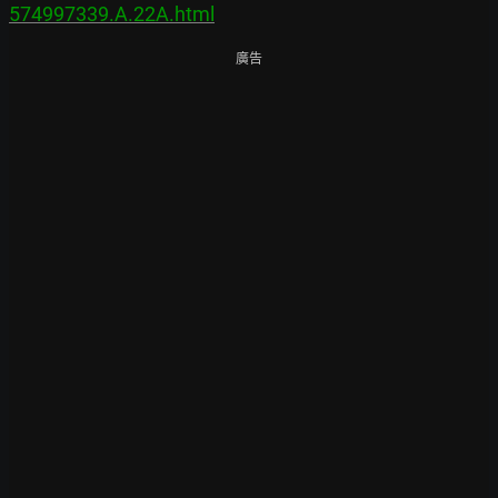
574997339.A.22A.html
廣告