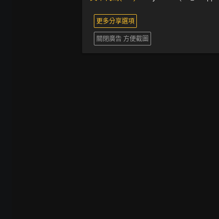
更多分享選項
關閉廣告 方便截圖