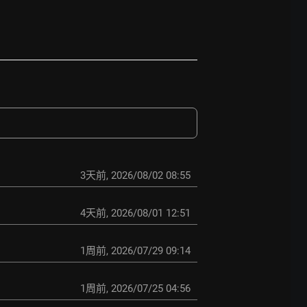
3天前
,
2026/08/02 08:55
4天前
,
2026/08/01 12:51
1周前
,
2026/07/29 09:14
1周前
,
2026/07/25 04:56