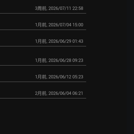
3周前
,
2026/07/11 22:58
1月前
,
2026/07/04 15:00
1月前
,
2026/06/29 01:43
1月前
,
2026/06/28 09:23
1月前
,
2026/06/12 05:23
2月前
,
2026/06/04 06:21