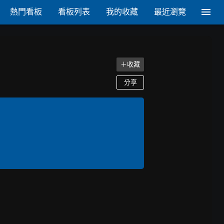
熱門看板
看板列表
我的收藏
最近瀏覽
＋收藏
分享