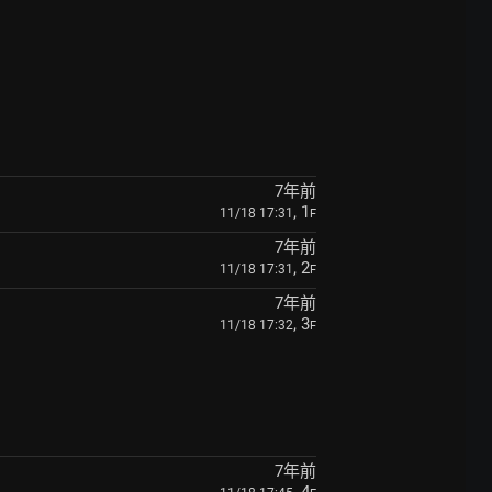
7年前
, 1
11/18 17:31
F
7年前
, 2
11/18 17:31
F
7年前
, 3
11/18 17:32
F
7年前