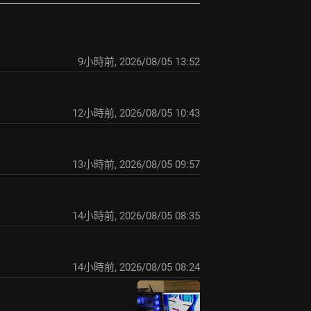
9小時前
,
2026/08/05 13:52
12小時前
,
2026/08/05 10:43
13小時前
,
2026/08/05 09:57
14小時前
,
2026/08/05 08:35
14小時前
,
2026/08/05 08:24