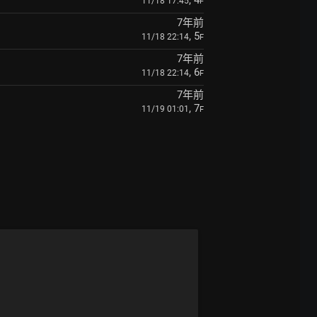
, 4
11/18 17:45
F
7年前
, 5
11/18 22:14
F
7年前
, 6
11/18 22:14
F
7年前
, 7
11/19 01:01
F