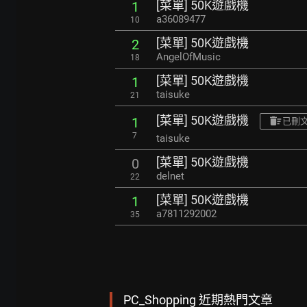
[菜單] 50K遊戲機
1
a36089477
10
[菜單] 50K遊戲機
2
AngelOfMusic
18
[菜單] 50K遊戲機
1
taisuke
21
[菜單] 50K遊戲機
1
已刪
7
taisuke
[菜單] 50K遊戲機
0
delnet
22
[菜單] 50K遊戲機
1
a7811292002
35
PC_Shopping 近期熱門文章