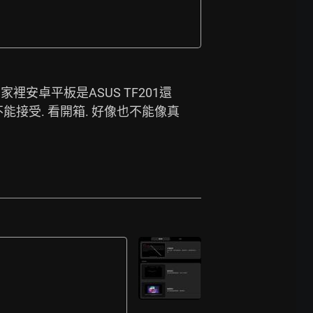
家裡安卓平板是ASUS TF201還
不能接受. 看開箱. 好像也不能像真