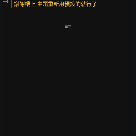
→
謝謝樓上 主題重新用預設的就行了
廣告