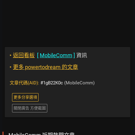
‣
返回看板
[
MobileComm
]
資訊
‣
更多 powertodream 的文章
文章代碼(AID):
#1gB22K0c
(MobileComm)
更多分享選項
關閉廣告 方便截圖