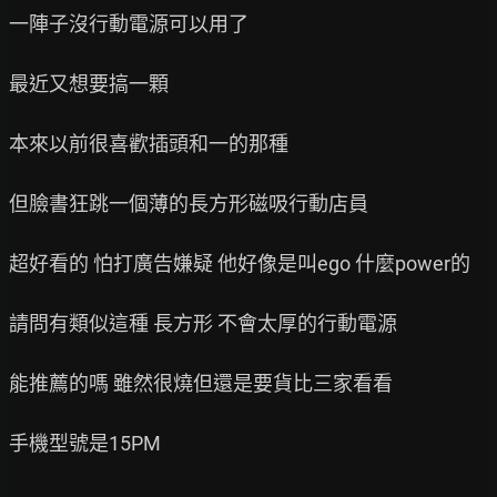
一陣子沒行動電源可以用了

最近又想要搞一顆

本來以前很喜歡插頭和一的那種

但臉書狂跳一個薄的長方形磁吸行動店員

超好看的 怕打廣告嫌疑 他好像是叫ego 什麼power的

請問有類似這種 長方形 不會太厚的行動電源

能推薦的嗎 雖然很燒但還是要貨比三家看看

手機型號是15PM
