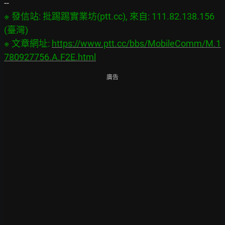
※ 發信站: 批踢踢實業坊(ptt.cc), 來自: 111.82.138.156 
(臺灣)

※ 文章網址: 
https://www.ptt.cc/bbs/MobileComm/M.1
780927756.A.F2E.html
廣告