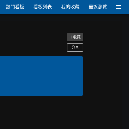
熱門看板
看板列表
我的收藏
最近瀏覽
＋收藏
分享