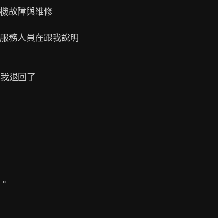
機故障與維修

服務人員在跟我說明

我退回了

。
