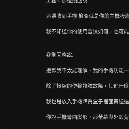
工程師那邊則回說:

這邊收到手機 檢查就是你的主機板變
我不知道你的使用習慣如何，也可能
我則回應說:

抱歉我不太能理解，我的手機功能一
除了接線的傳輸訊號故障，其他什麼
我也是放入手機購買盒子裡面寄送過
你說手機彎曲變形，那螢幕與外殼背