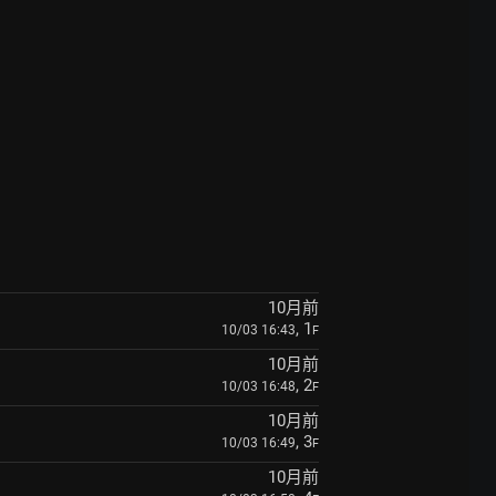
10月前
, 1
10/03 16:43
F
10月前
, 2
10/03 16:48
F
10月前
, 3
10/03 16:49
F
10月前