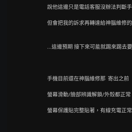
說他這邊只是電話客服沒辦法判斷手
但會把我的訴求再轉達給神腦維修的
...這邊預期 接下來可能就踢來踢去要
手機目前還在神腦維修那  寄出之前

螢幕滑動/臉部辨識解鎖/外殼都正常

螢幕保護貼完整貼著，有線充電正常