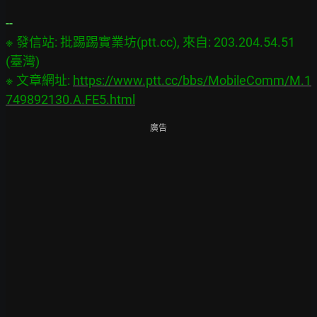
※ 發信站: 批踢踢實業坊(ptt.cc), 來自: 203.204.54.51 
(臺灣)

※ 文章網址: 
https://www.ptt.cc/bbs/MobileComm/M.1
749892130.A.FE5.html
廣告