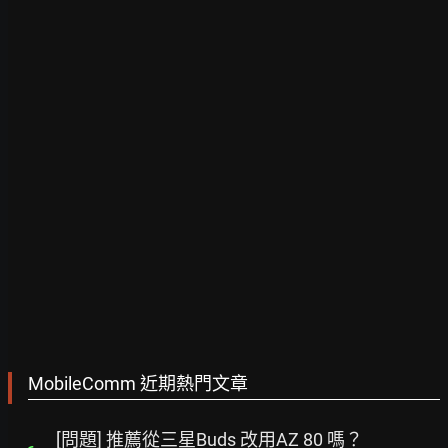
MobileComm 近期熱門文章
[問題] 推薦從三星Buds 改用AZ 80 嗎？