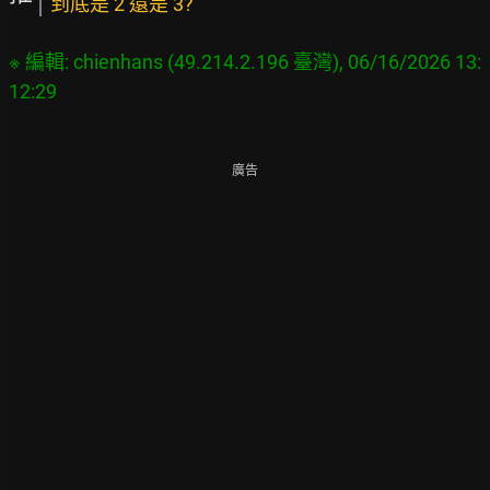
到底是 2 還是 3?
※ 編輯: chienhans (49.214.2.196 臺灣), 06/16/2026 13:
廣告