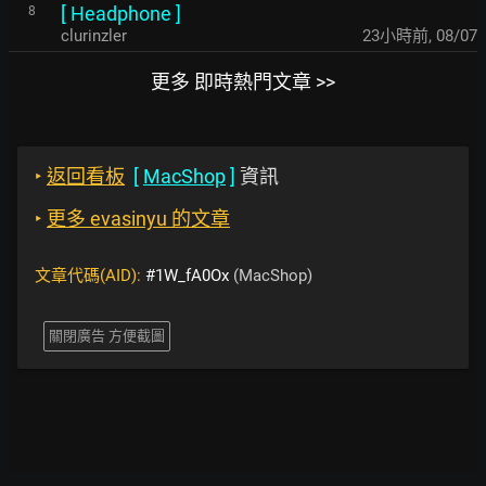
[
Headphone
]
8
clurinzler
23小時前
,
08/07
更多 即時熱門文章 >>
‣
返回看板
[
MacShop
]
資訊
‣
更多 evasinyu 的文章
文章代碼(AID):
#1W_fA0Ox
(MacShop)
關閉廣告 方便截圖