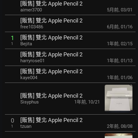
[販售] 雙北 Apple Pencil 2
aimer3700
5月前
,
03/01
[販售] 雙北 Apple Pencil 2
free103486
6月前
,
01/16
[販售] 雙北 Apple Pencil 2
1
Bejita
1年前
,
02/15
1
[販售] 雙北 Apple Pencil 2
harryrose01
1年前
,
01/13
[販售] 雙北 Apple Pencil 2
kaye004
1年前
,
01/06
[販售] 雙北 Apple Pencil 2
Sisyphus
1年前
,
10/21
[販售] 雙北 Apple Pencil 2
0
tzuan
2年前
,
08/08
1