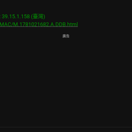
9.15.1.158 (臺灣)

s/MAC/M.1781021682.A.DDB.html
廣告