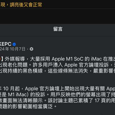
出現，調亮後又會正常