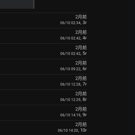
2月前
, 3
06/10 02:34
F
2月前
, 4
06/10 02:42
F
2月前
, 5
06/10 02:42
F
2月前
, 6
06/10 09:22
F
2月前
, 7
06/10 12:28
F
2月前
, 8
06/10 12:29
F
2月前
, 9
06/10 14:19
F
2月前
, 10
06/10 14:20
F