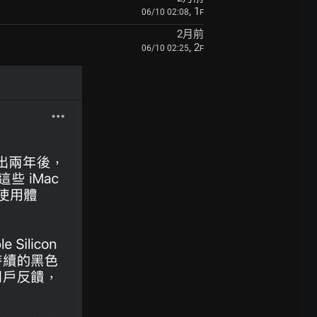
, 1
06/10 02:08
F
2月前
, 2
06/10 02:25
F