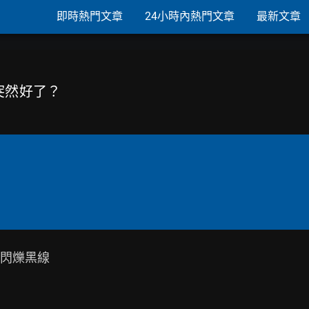
即時熱門文章
24小時內熱門文章
最新文章
黑線突然好了？
閃爍黑線
