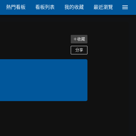
熱門看板
看板列表
我的收藏
最近瀏覽
＋收藏
分享