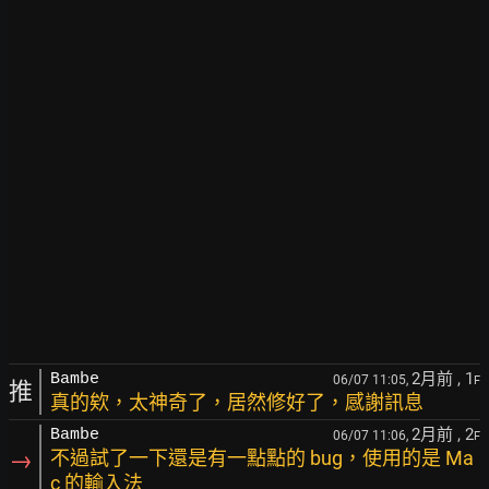
2月前
, 1
Bambe
06/07 11:05,
F
推
真的欸，太神奇了，居然修好了，感謝訊息
2月前
, 2
Bambe
06/07 11:06,
F
→
不過試了一下還是有一點點的 bug，使用的是 Ma
c 的輸入法