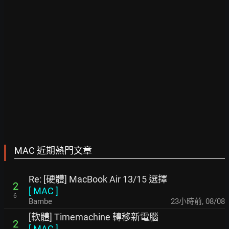
MAC 近期熱門文章
Re: [硬體] MacBook Air 13/15 選擇
2
[
MAC
]
6
Bambe
23小時前
,
08/08
[軟體] Timemachine 轉移新電腦
2
[
MAC
]