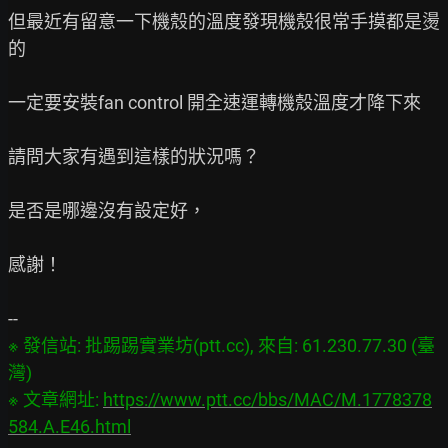
但最近有留意一下機殼的溫度發現機殼很常手摸都是燙
的

一定要安裝fan control 開全速運轉機殼溫度才降下來

請問大家有遇到這樣的狀況嗎？

是否是哪邊沒有設定好，

感謝！

※ 發信站: 批踢踢實業坊(ptt.cc), 來自: 61.230.77.30 (臺
灣)

※ 文章網址: 
https://www.ptt.cc/bbs/MAC/M.1778378
584.A.E46.html