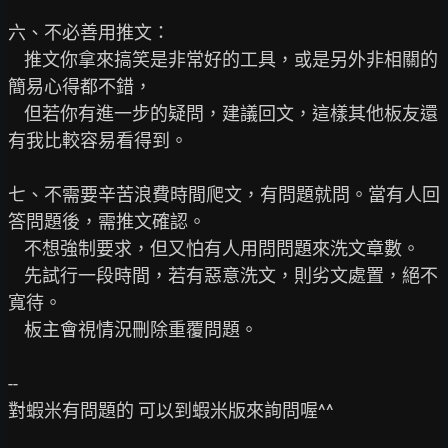
六、不必善用推文：

    推文你拿來搞笑是非常好的工具，或是另外非相關的
簡易心得都不錯，

    但若你有進一步的疑問，建議回文，這樣其他板友還
有我比較容易看得到。

七、不需要辛苦浪費時間爬文，有問題就問。當有人回
答問題後，需推文確認。

    不想強制要求，但又怕有人用問問題來洗文章數。

    先試行一段時間，若有惡意洗文，則劣文處置，絕不
寬待。

    板主會視情況刪除重覆問題。

--

對蝦米有問題的 可以到蝦米版來詢問喔^^
