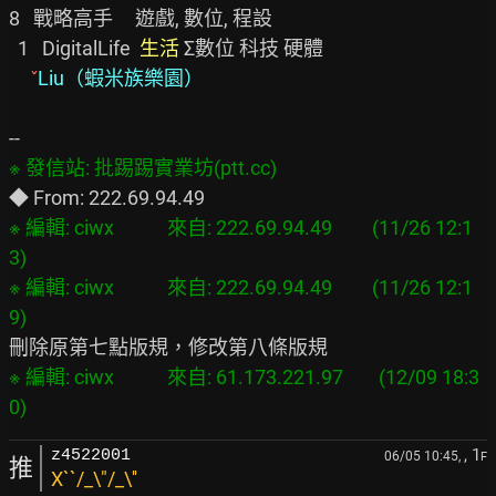
8   戰略高手     遊戲, 數位, 程設

  1   DigitalLife  
生活 
Σ數位 科技 硬體

ˇ
Liu（蝦米族樂園）
※ 編輯: ciwx            來自: 222.69.94.49         (11/26 12:1
3)

※ 編輯: ciwx            來自: 222.69.94.49         (11/26 12:1
※ 編輯: ciwx            來自: 61.173.221.97        (12/09 18:3
, 1
z4522001
06/05 10:45,
F
推
X``/_\"/_\''