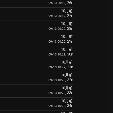
, 26
09/13 00:19
F
10月前
, 27
09/13 00:19
F
10月前
, 28
09/13 00:20
F
10月前
, 29
09/13 00:20
F
10月前
, 30
09/13 10:21
F
10月前
, 31
09/13 10:22
F
10月前
, 32
09/13 10:23
F
10月前
, 33
09/13 10:23
F
10月前
, 34
09/13 10:23
F