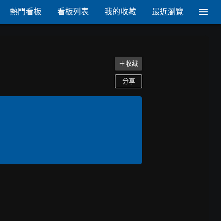
熱門看板
看板列表
我的收藏
最近瀏覽
＋收藏
分享