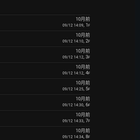
10月前
, 1
09/12 14:09
F
10月前
, 2
09/12 14:10
F
10月前
, 3
09/12 14:12
F
10月前
, 4
09/12 14:12
F
10月前
, 5
09/12 14:25
F
10月前
, 6
09/12 14:30
F
10月前
, 7
09/12 14:33
F
10月前
, 8
09/12 14:34
F