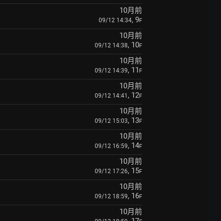
10月前
, 9
09/12 14:34
F
10月前
, 10
09/12 14:38
F
10月前
, 11
09/12 14:39
F
10月前
, 12
09/12 14:41
F
10月前
, 13
09/12 15:03
F
10月前
, 14
09/12 16:59
F
10月前
, 15
09/12 17:26
F
10月前
, 16
09/12 18:59
F
10月前