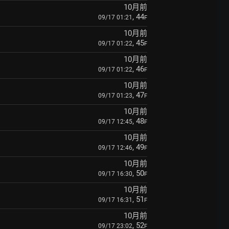
10月前
, 44
09/17 01:21
F
10月前
, 45
09/17 01:22
F
10月前
, 46
09/17 01:22
F
10月前
, 47
09/17 01:23
F
10月前
, 48
09/17 12:45
F
10月前
, 49
09/17 12:46
F
10月前
, 50
09/17 16:30
F
10月前
, 51
09/17 16:31
F
10月前
, 52
09/17 23:02
F