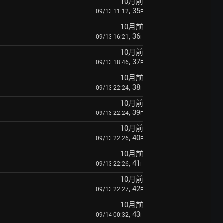
10月前
, 35
09/13 11:12
F
10月前
, 36
09/13 16:21
F
10月前
, 37
09/13 18:46
F
10月前
, 38
09/13 22:24
F
10月前
, 39
09/13 22:24
F
10月前
, 40
09/13 22:26
F
10月前
, 41
09/13 22:26
F
10月前
, 42
09/13 22:27
F
10月前
, 43
09/14 00:32
F