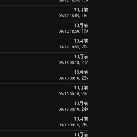
, 17
09/12 18:59
F
10月前
, 18
09/12 18:59
F
10月前
, 19
09/12 18:59
F
10月前
, 20
09/12 18:59
F
10月前
, 21
09/13 00:18
F
10月前
, 22
09/13 00:18
F
10月前
, 23
09/13 00:18
F
10月前
, 24
09/13 00:19
F
10月前
, 25
09/13 00:19
F
10月前