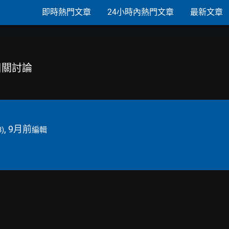
即時熱門文章
24小時內熱門文章
最新文章
相關討論
, 9月前
3)
編輯