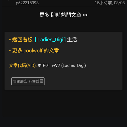
p522315398
15小時前
,
08/08
更多 即時熱門文章 >>
‣
返回看板
[
Ladies_Digi
]
生活
‣
更多 coolwolf 的文章
文章代碼(AID):
#1P01_wV7
(Ladies_Digi)
關閉廣告 方便截圖