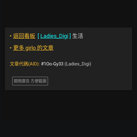
‣
返回看板
[
Ladies_Digi
]
生活
‣
更多 girlo 的文章
文章代碼(AID):
#1Oo-Gy33
(Ladies_Digi)
關閉廣告 方便截圖