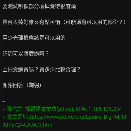
要測試哪個部分壞掉覺得很麻煩

整台丟掉好像又有點可惜（可能還有可以用的部份？）

至少光碟機應該是可以用的

請問可以怎麼辦阿？

上拍賣網賣嗎？賣多少比較合理？

謝謝回答（鞠躬）

※ 發信站: 批踢踢實業坊(ptt.cc), 來自: 1.165.139.234

※ 文章網址: 
https://www.ptt.cc/bbs/Ladies_Digi/M.14
89757244.A.0C3.html