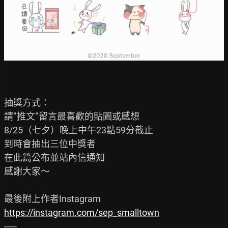
抽獎方式：

請‘’推文‘’留言最喜歡的貼圖或感想

8/25（七夕）晚上中午23點59分截止

到時會抽出三位中獎者

在此篇公布並站內信通知

感謝大家～

https://instagram.com/sep_smalltown
-----
