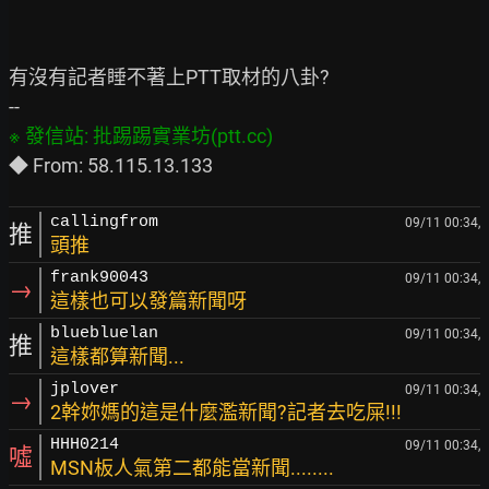
有沒有記者睡不著上PTT取材的八卦?

callingfrom
09/11 00:34,
推
頭推
frank90043
09/11 00:34,
→
這樣也可以發篇新聞呀
bluebluelan
09/11 00:34,
推
這樣都算新聞...
jplover
09/11 00:34,
→
2幹妳媽的這是什麼濫新聞?記者去吃屎!!!
HHH0214
09/11 00:34,
噓
MSN板人氣第二都能當新聞........