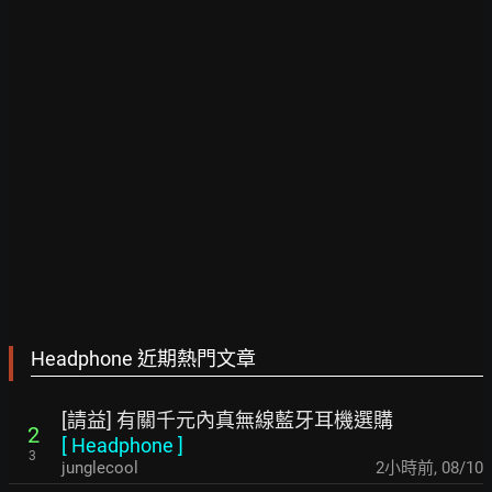
Headphone 近期熱門文章
[請益] 有關千元內真無線藍牙耳機選購
2
[
Headphone
]
3
junglecool
2小時前
,
08/10