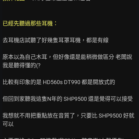
已經先聽過那些耳機：
去耳機店試聽了好幾隻耳罩耳機，都是有線

原本以為自己木耳，但好像還是能稍微做區分 老闆說
我是聽得懂的(?

比較有印象的是 HD560s DT990 都是開放式的

但回到家聽我這隻N年的 SHP9500 還是覺得可以接受

我想就不用把重點放在音質了，只要比 SHP9500 好就
可以
