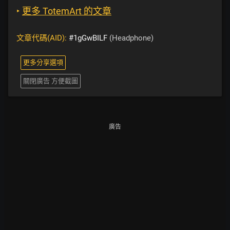
‣
更多 TotemArt 的文章
文章代碼(AID):
#1gGwBILF
(Headphone)
更多分享選項
關閉廣告 方便截圖
廣告