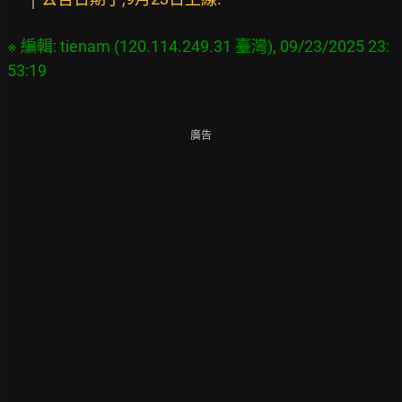
※ 編輯: tienam (120.114.249.31 臺灣), 09/23/2025 23:
廣告