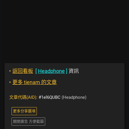
‣
返回看板
[
Headphone
]
資訊
‣
更多 tienam 的文章
文章代碼(AID):
#1el6QUBC
(Headphone)
更多分享選項
關閉廣告 方便截圖