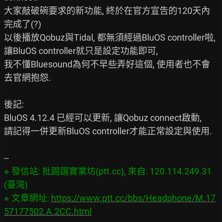
大家敲破碗要求的新功能, 終於在官方宣告的120天內
完成了(?)

以後播放Qobuz與Tidal, 都無須經過BluOS controller啦,

讓BluOS controller就只是設定功能即可,

我不懂Bluesound為何不早些弄好這個, 使用者也不會
去官網抱怨.

後記:

BluOS 4.12.4 已經可以更新, 讓Qobuz connect啟動,

請記得一併更新BluOS controller才能正常設定與使用.

※ 發信站: 批踢踢實業坊(ptt.cc), 來自: 120.114.249.31 
(臺灣)

※ 文章網址: 
https://www.ptt.cc/bbs/Headphone/M.17
57177502.A.2CC.html