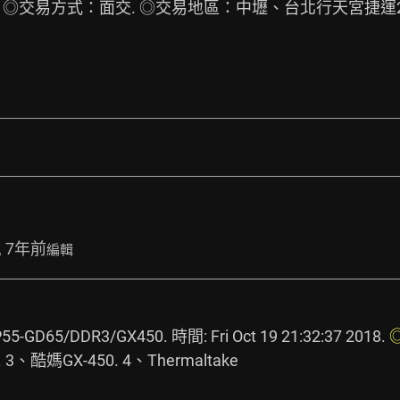
E. ◎交易方式：面交. ◎交易地區：中壢、台北行天宮捷運
, 7年前
編輯
GD65/DDR3/GX450. 時間: Fri Oct 19 21:32:37 2018. 
. 3、酷媽GX-450. 4、Thermaltake