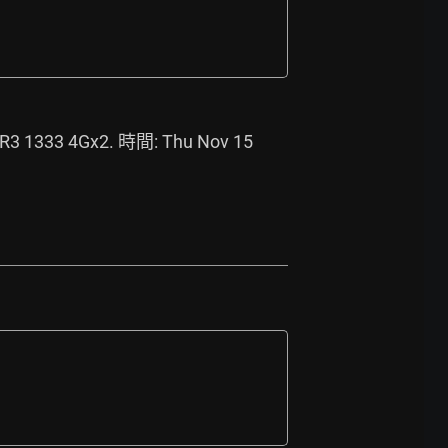
1333 4Gx2. 時間: Thu Nov 15 