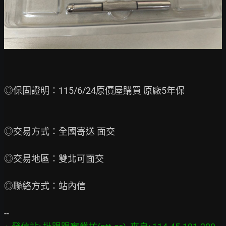
◎保固證明：115/6/24原價屋購買 原廠5年保

◎交易方式：全國寄送 面交

◎交易地區：雙北可面交

◎聯絡方式：站內信
