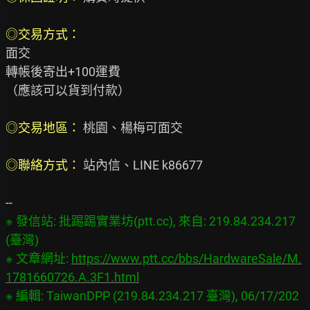
面交

轉帳後寄出+100運費

（應該可以貨到付款）

◎交易地區： 
桃園、楊梅可面交

◎聯絡方式： 
站內信、LINE k86677

※ 發信站: 批踢踢實業坊(ptt.cc), 來自: 219.84.234.217 
(臺灣)

※ 文章網址: 
https://www.ptt.cc/bbs/HardwareSale/M.
1781660726.A.3F1.html
※ 編輯: TaiwanDPP (219.84.234.217 臺灣), 06/17/202