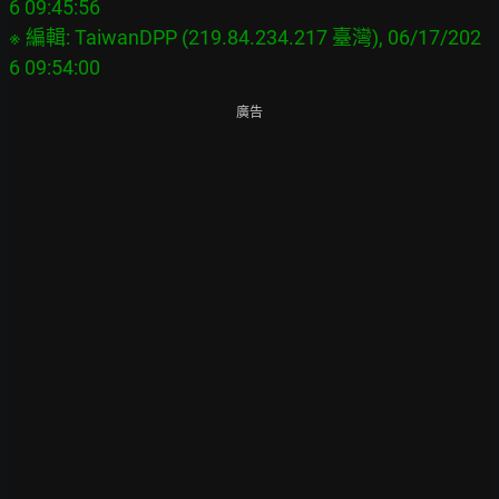
6 09:45:56

※ 編輯: TaiwanDPP (219.84.234.217 臺灣), 06/17/202
廣告