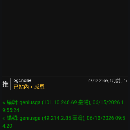
1月前
, 1
oginome
06/12 21:09,
F
推
已站內，感恩
※ 編輯: geniusga (101.10.246.69 臺灣), 06/15/2026 1
9:55:24

※ 編輯: geniusga (49.214.2.85 臺灣), 06/18/2026 09:5