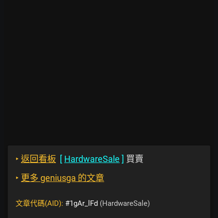
‣
返回看板
[
HardwareSale
]
買賣
‣
更多 geniusga 的文章
文章代碼(AID):
#1gAr_lFd
(HardwareSale)