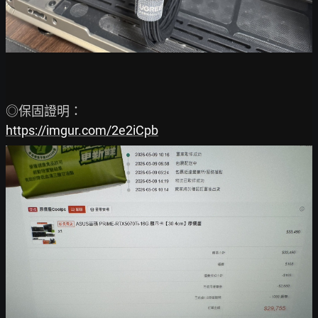
https://imgur.com/2e2iCpb