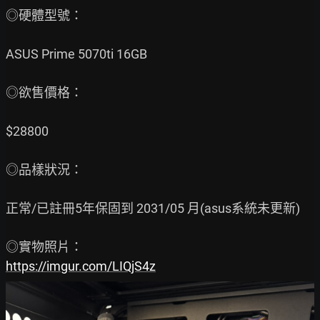
◎硬體型號：

ASUS Prime 5070ti 16GB

◎欲售價格：

$28800

◎品樣狀況：

正常/已註冊5年保固到 2031/05 月(asus系統未更新)

https://imgur.com/LIQjS4z