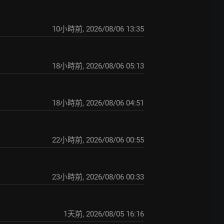
10小時前
,
2026/08/06 13:35
18小時前
,
2026/08/06 05:13
18小時前
,
2026/08/06 04:51
22小時前
,
2026/08/06 00:55
23小時前
,
2026/08/06 00:33
1天前
,
2026/08/05 16:16