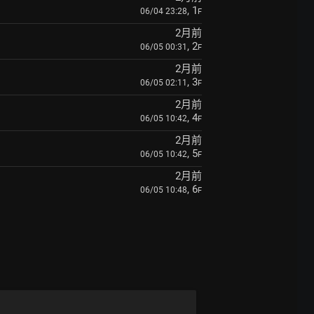
, 1
06/04 23:28
F
2月前
, 2
06/05 00:31
F
2月前
, 3
06/05 02:11
F
2月前
, 4
06/05 10:42
F
2月前
, 5
06/05 10:42
F
2月前
, 6
06/05 10:48
F