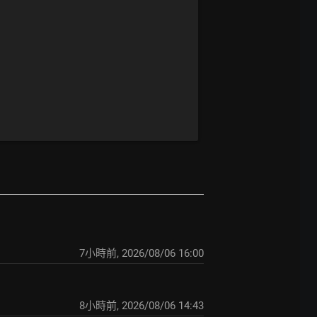
7小時前
,
2026/08/06 16:00
8小時前
,
2026/08/06 14:43