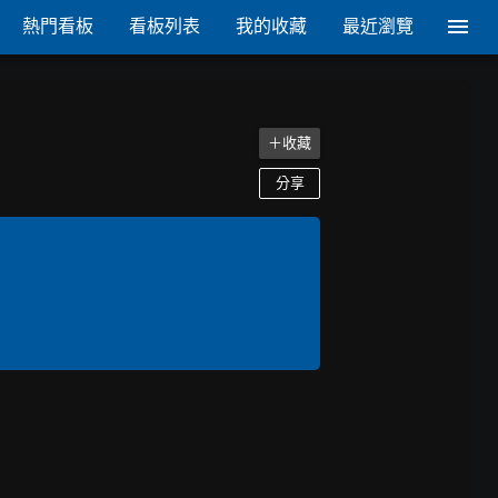
熱門看板
看板列表
我的收藏
最近瀏覽
＋收藏
分享