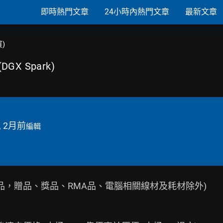
即時熱門文章
24小時內熱門文章
最新文章
買)
DGX Spark)
, 2月前
編輯
品，贈品、獎品、RMA品、電腦相關線材及耗材除外)
