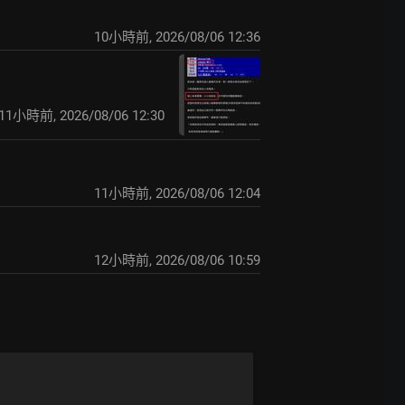
10小時前
,
2026/08/06 12:36
11小時前
,
2026/08/06 12:30
11小時前
,
2026/08/06 12:04
12小時前
,
2026/08/06 10:59