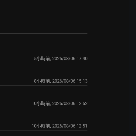
5小時前
,
2026/08/06 17:40
8小時前
,
2026/08/06 15:13
10小時前
,
2026/08/06 12:52
10小時前
,
2026/08/06 12:51