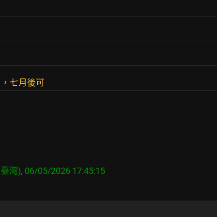
了，七月後可