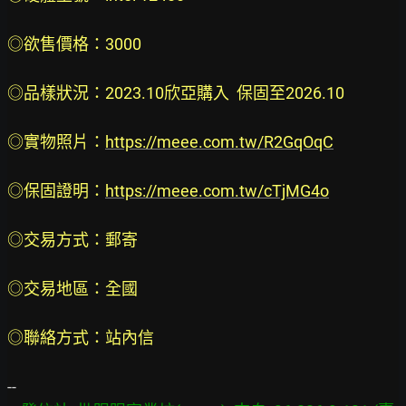
◎欲售價格：3000
◎品樣狀況：2023.10欣亞購入  保固至2026.10
◎實物照片：
https://meee.com.tw/R2GqOqC
◎保固證明：
https://meee.com.tw/cTjMG4o
◎交易方式：郵寄
◎交易地區：全國
◎聯絡方式：站內信