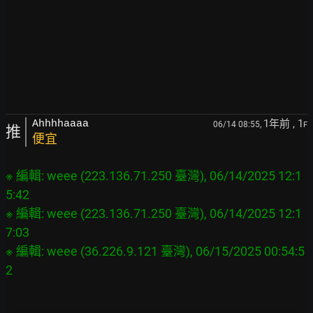
1年前
, 1
Ahhhhaaaa
06/14 08:55,
F
推
便宜
※ 編輯: weee (223.136.71.250 臺灣), 06/14/2025 12:1
5:42
※ 編輯: weee (223.136.71.250 臺灣), 06/14/2025 12:1
7:03
※ 編輯: weee (36.226.9.121 臺灣), 06/15/2025 00:54:5