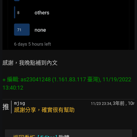
感謝，我晚點補到內文

※ 編輯: as23041248 (1.161.83.117 臺灣), 11/19/2022 
3年前
, 10
mjsg
11/23 23:34,
F
推
感謝分享，確實很有幫助