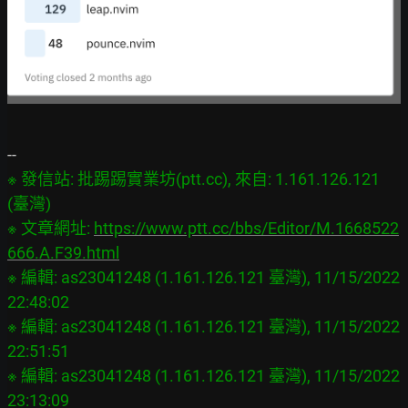
※ 發信站: 批踢踢實業坊(ptt.cc), 來自: 1.161.126.121 
(臺灣)

※ 文章網址: 
https://www.ptt.cc/bbs/Editor/M.1668522
666.A.F39.html
※ 編輯: as23041248 (1.161.126.121 臺灣), 11/15/2022 
22:48:02

※ 編輯: as23041248 (1.161.126.121 臺灣), 11/15/2022 
22:51:51

※ 編輯: as23041248 (1.161.126.121 臺灣), 11/15/2022 