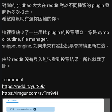
對岸的 @jdhao 大大在 reddit 對於不同種類的 plugin 發
起過多次投票，

希望能幫助有選擇困難的你。

這裡還缺少了一些用途 plugin 的投票調查，像是 symb
ol outline, file manager,

snippet engine, 如果未來有發起投票會持續更新在這。

由於 reddit 沒有登入無法看到投票結果，所以就截了
圖。

https://redd.it/yur29i/
https://imgur.com/svTm9vH