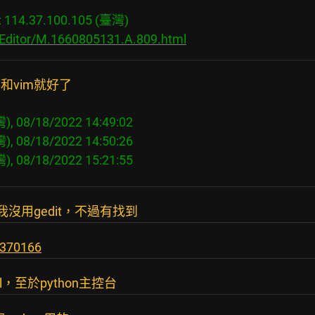
14.37.100.105 (臺灣)

/Editor/M.1660805131.A.809.html
和vim就好了
, 08/18/2022 14:49:02

, 08/18/2022 14:50:26

我沒用gedit，不過有找到
/370166
，至於python主控台