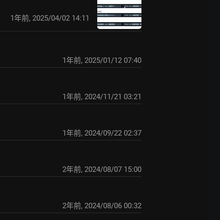
1年前
,
2025/04/02 14:11
1年前
,
2025/01/12 07:40
1年前
,
2024/11/21 03:21
1年前
,
2024/09/22 02:37
2年前
,
2024/08/07 15:00
2年前
,
2024/08/06 00:32