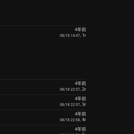
4年前
, 1
08/18 14:47
F
4年前
, 2
08/18 22:57
F
4年前
, 3
08/18 22:57
F
4年前
, 4
08/18 22:58
F
4年前