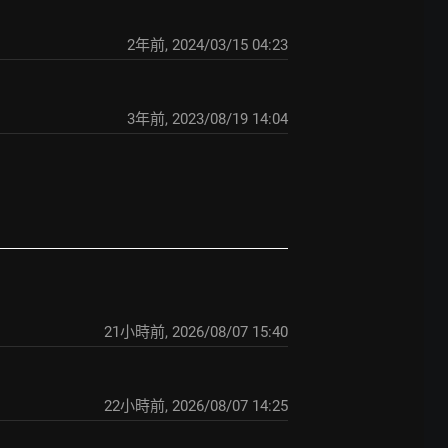
2年前
,
2024/03/15 04:23
3年前
,
2023/08/19 14:04
21小時前
,
2026/08/07 15:40
22小時前
,
2026/08/07 14:25