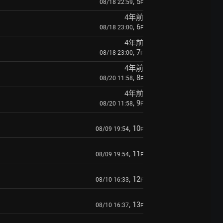
, 5
08/18 22:59
F
4年前
, 6
08/18 23:00
F
4年前
, 7
08/18 23:00
F
4年前
, 8
08/20 11:58
F
4年前
, 9
08/20 11:58
F
, 10
08/09 19:54
F
, 11
08/09 19:54
F
, 12
08/10 16:33
F
, 13
08/10 16:37
F