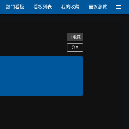
熱門看板
看板列表
我的收藏
最近瀏覽
＋收藏
分享