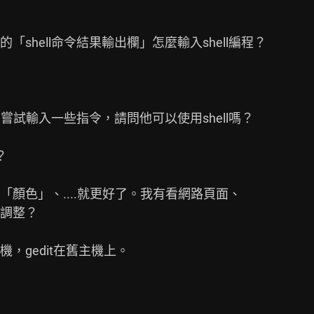
shell命令結果輸出欄」怎麼輸入shell編程？

嘗試輸入一些指令，請問他可以使用shell嗎？



顏色」、....就更好了。我有看網路頁面、

調整？

gedit在舊主機上。
