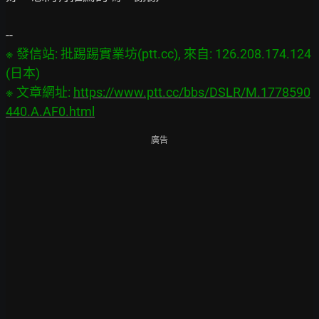
※ 發信站: 批踢踢實業坊(ptt.cc), 來自: 126.208.174.124 
(日本)
※ 文章網址: 
https://www.ptt.cc/bbs/DSLR/M.1778590
440.A.AF0.html
廣告