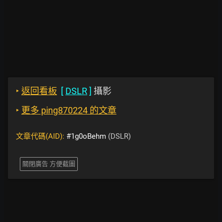
‣
返回看板
[
DSLR
]
攝影
‣
更多 ping870224 的文章
文章代碼(AID):
#1g0oBehm
(DSLR)
關閉廣告 方便截圖