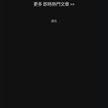
更多 即時熱門文章 >>
廣告