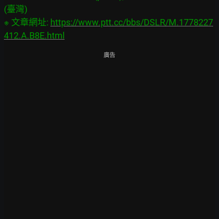
(臺灣)

※ 文章網址: 
https://www.ptt.cc/bbs/DSLR/M.1778227
412.A.B8E.html
廣告