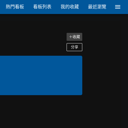
熱門看板
看板列表
我的收藏
最近瀏覽
＋收藏
分享