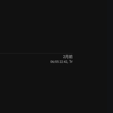
2月前
, 1
06/05 22:42
F