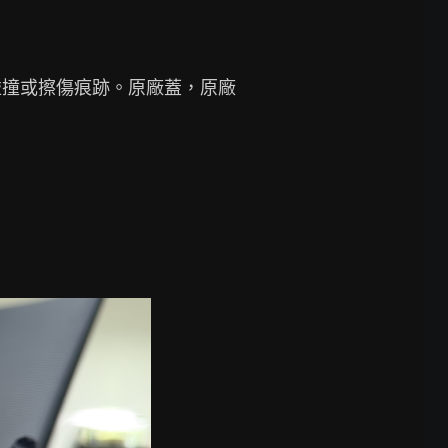
碰撞或擦傷痕跡。原廠蓋，原廠