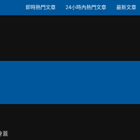
即時熱門文章
24小時內熱門文章
最新文章
身蓋
