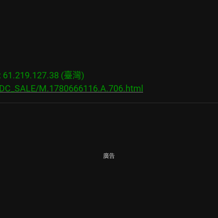
1.219.127.38 (臺灣)

s/DC_SALE/M.1780666116.A.706.html
廣告