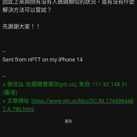
因此上來詢問有沒有人遇過類似的狀況，或有沒有什麼
解決方法可以嘗試？

先謝謝大家！！

--

Sent from nPTT on my iPhone 14

※ 發信站: 批踢踢實業坊(ptt.cc), 來自: 111.82.148.31 
(臺灣)

※ 文章網址: 
https://www.ptt.cc/bbs/DC/M.174496448
7.A.790.html
廣告