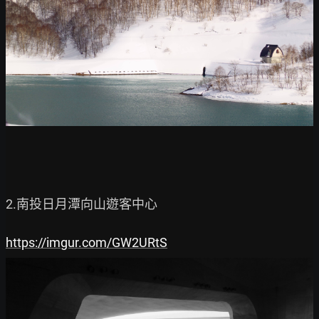
2.南投日月潭向山遊客中心

https://imgur.com/GW2URtS