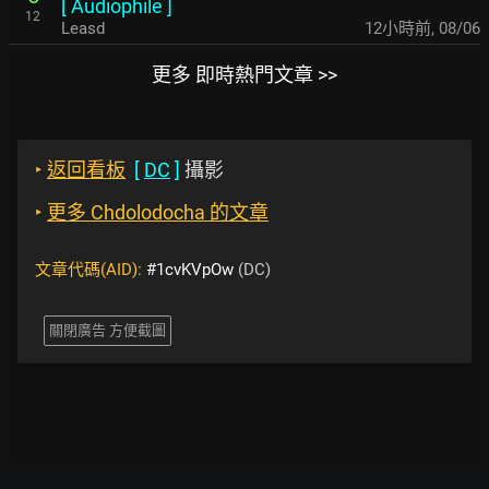
[
Audiophile
]
12
Leasd
12小時前
,
08/06
更多 即時熱門文章 >>
‣
返回看板
[
DC
]
攝影
‣
更多 Chdolodocha 的文章
文章代碼(AID):
#1cvKVpOw
(DC)
關閉廣告 方便截圖