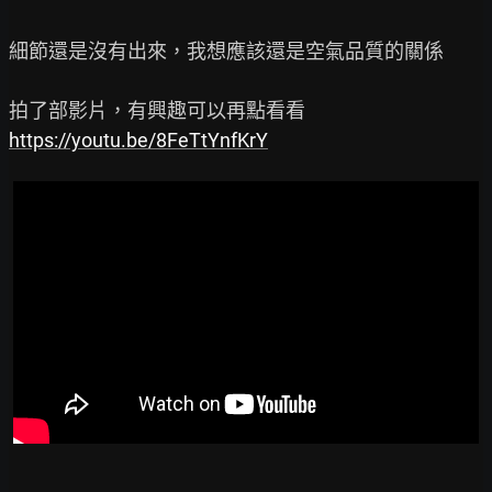
細節還是沒有出來，我想應該還是空氣品質的關係

https://youtu.be/8FeTtYnfKrY