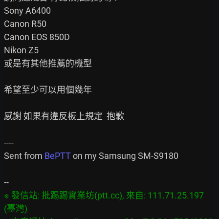
Sony A6400

Canon R50

Canon EOS 850D

Nikon Z5

或是有其他推薦的機型

希望至少可以用個幾年

感謝 如果有違反板上規定  抱歉

----

Sent from 
BePTT
 on my Samsung SM-S9180

※ 發信站: 批踢踢實業坊(ptt.cc), 來自: 111.71.25.197 
(臺灣)
